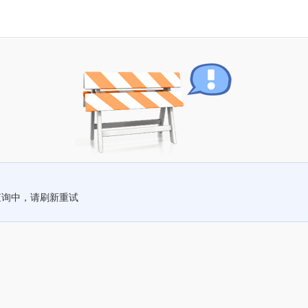
查询中，请刷新重试