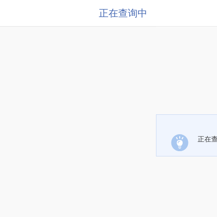
正在查询中
正在