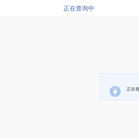
正在查询中
正在