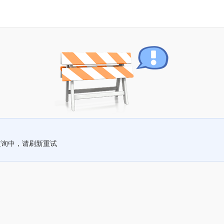
查询中，请刷新重试