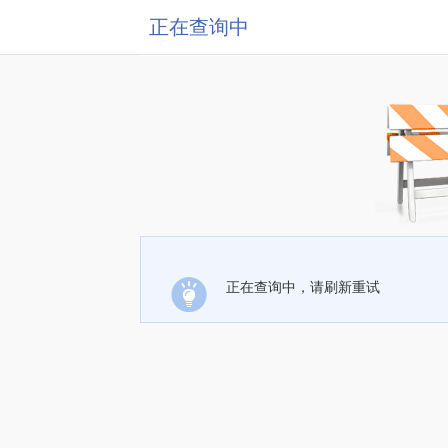
正在查询中
正在查询中，请刷新重试