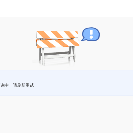
查询中，请刷新重试