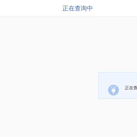
正在查询中
正在