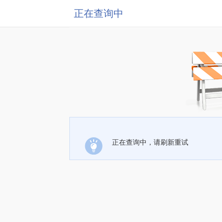
正在查询中
正在查询中，请刷新重试