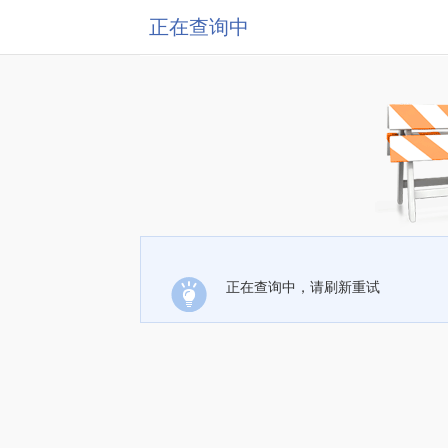
正在查询中
正在查询中，请刷新重试