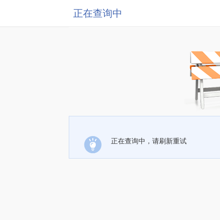
正在查询中
正在查询中，请刷新重试