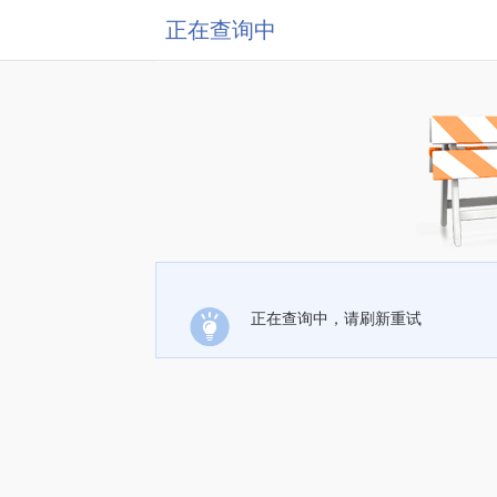
正在查询中
正在查询中，请刷新重试