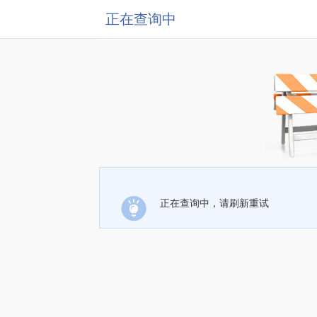
正在查询中
正在查询中，请刷新重试