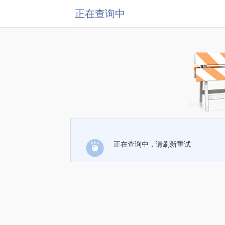
正在查询中
正在查询中，请刷新重试