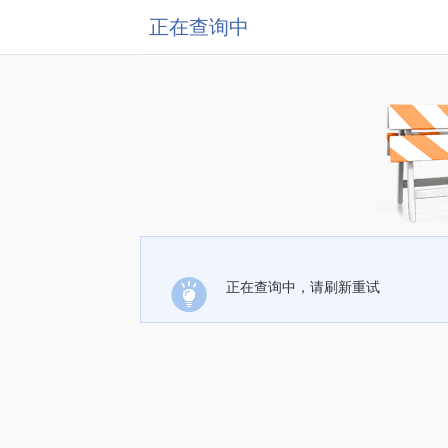
正在查询中
正在查询中，请刷新重试