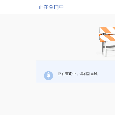
正在查询中
正在查询中，请刷新重试