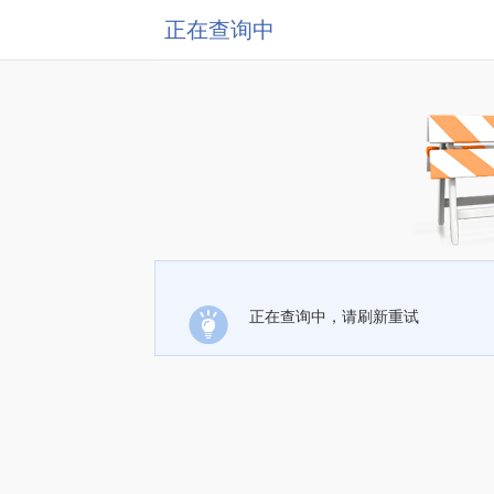
正在查询中
正在查询中，请刷新重试