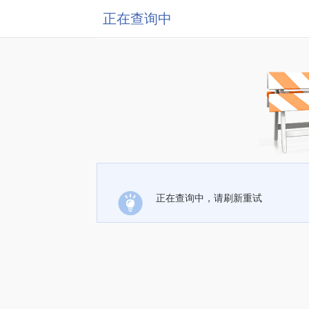
正在查询中
正在查询中，请刷新重试