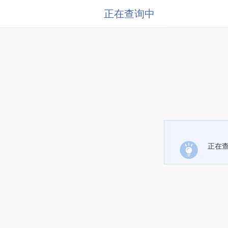
正在查询中
正在