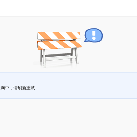
查询中，请刷新重试