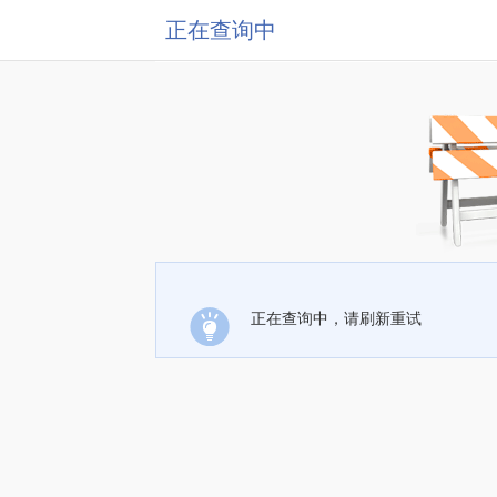
正在查询中
正在查询中，请刷新重试