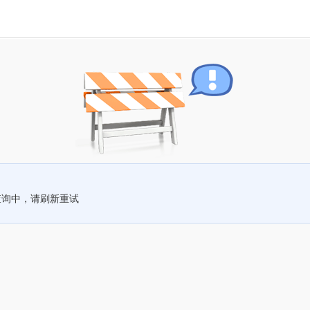
查询中，请刷新重试