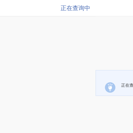
正在查询中
正在