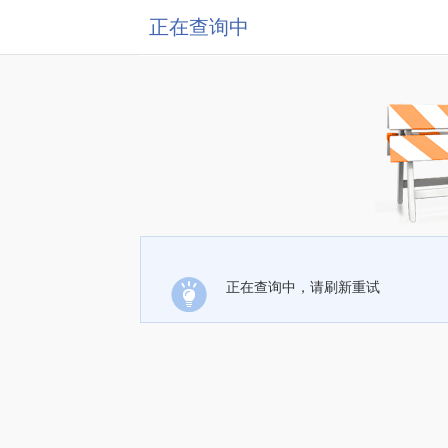
正在查询中
正在查询中，请刷新重试