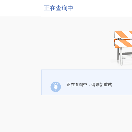
正在查询中
正在查询中，请刷新重试