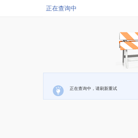
正在查询中
正在查询中，请刷新重试