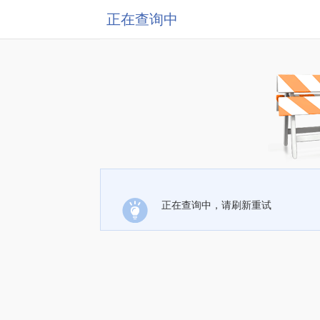
正在查询中
正在查询中，请刷新重试