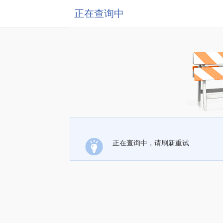
正在查询中
正在查询中，请刷新重试