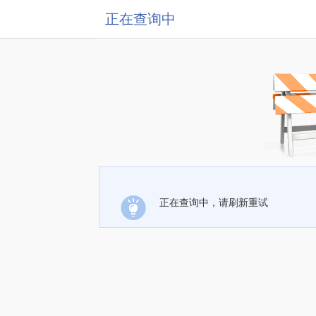
正在查询中
正在查询中，请刷新重试