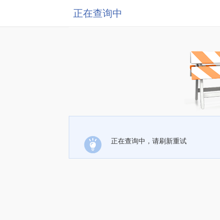
正在查询中
正在查询中，请刷新重试